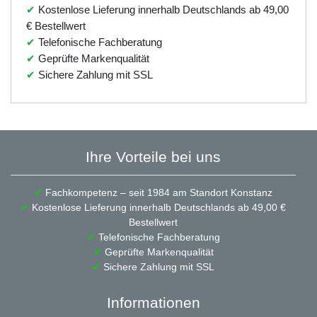
✔
Kostenlose Lieferung innerhalb Deutschlands ab 49,00
€ Bestellwert
✔
Telefonische Fachberatung
✔
Geprüfte Markenqualität
✔
Sichere Zahlung mit SSL
Ihre Vorteile bei uns
✔
Fachkompetenz – seit 1984 am Standort Konstanz
✔
Kostenlose Lieferung innerhalb Deutschlands ab 49,00 €
Bestellwert
✔
Telefonische Fachberatung
✔
Geprüfte Markenqualität
✔
Sichere Zahlung mit SSL
Informationen