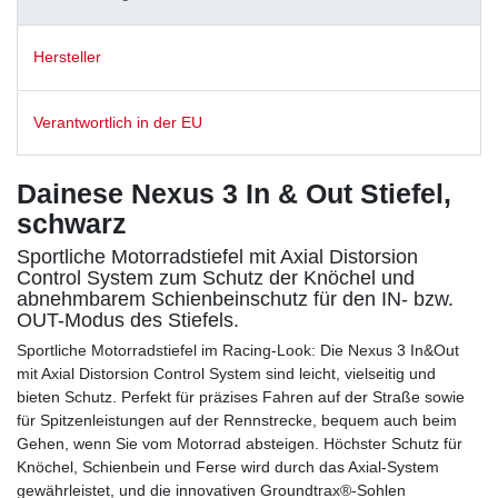
Hersteller
Verantwortlich in der EU
Dainese Nexus 3 In & Out Stiefel,
schwarz
Sportliche Motorradstiefel mit Axial Distorsion
Control System zum Schutz der Knöchel und
abnehmbarem Schienbeinschutz für den IN- bzw.
OUT-Modus des Stiefels.
Sportliche Motorradstiefel im Racing-Look: Die Nexus 3 In&Out
mit Axial Distorsion Control System sind leicht, vielseitig und
bieten Schutz. Perfekt für präzises Fahren auf der Straße sowie
für Spitzenleistungen auf der Rennstrecke, bequem auch beim
Gehen, wenn Sie vom Motorrad absteigen. Höchster Schutz für
Knöchel, Schienbein und Ferse wird durch das Axial-System
gewährleistet, und die innovativen Groundtrax®-Sohlen