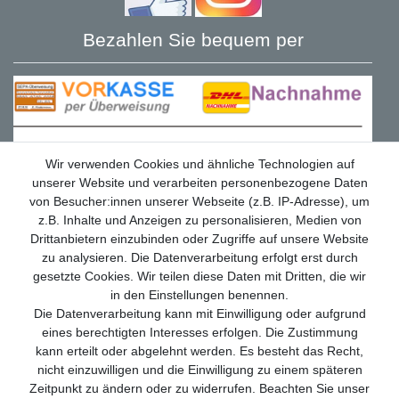
Bezahlen Sie bequem per
Wir verwenden Cookies und ähnliche Technologien auf
unserer Website und verarbeiten personenbezogene Daten
von Besucher:innen unserer Webseite (z.B. IP-Adresse), um
z.B. Inhalte und Anzeigen zu personalisieren, Medien von
Drittanbietern einzubinden oder Zugriffe auf unsere Website
zu analysieren. Die Datenverarbeitung erfolgt erst durch
gesetzte Cookies. Wir teilen diese Daten mit Dritten, die wir
in den Einstellungen benennen.
Die Datenverarbeitung kann mit Einwilligung oder aufgrund
Wir versenden mit
eines berechtigten Interesses erfolgen. Die Zustimmung
kann erteilt oder abgelehnt werden. Es besteht das Recht,
nicht einzuwilligen und die Einwilligung zu einem späteren
Zeitpunkt zu ändern oder zu widerrufen. Beachten Sie unser