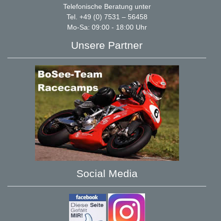
Telefonische Beratung unter
Tel. +49 (0) 7531 – 56458
Mo-Sa: 09:00 - 18:00 Uhr
Unsere Partner
Social Media