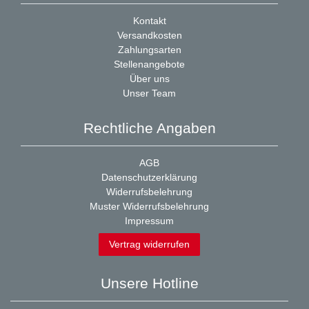
Kontakt
Versandkosten
Zahlungsarten
Stellenangebote
Über uns
Unser Team
Rechtliche Angaben
AGB
Datenschutzerklärung
Widerrufsbelehrung
Muster Widerrufsbelehrung
Impressum
Vertrag widerrufen
Unsere Hotline