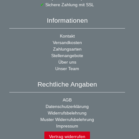
✔
Sichere Zahlung mit SSL
Informationen
Kontakt
Versandkosten
Zahlungsarten
Stellenangebote
Über uns
Unser Team
Rechtliche Angaben
AGB
Datenschutzerklärung
Widerrufsbelehrung
Muster Widerrufsbelehrung
Impressum
Vertrag widerrufen