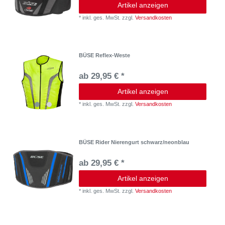
Artikel anzeigen
*
inkl. ges. MwSt.
zzgl.
Versandkosten
BÜSE Reflex-Weste
ab 29,95 € *
Artikel anzeigen
*
inkl. ges. MwSt.
zzgl.
Versandkosten
BÜSE Rider Nierengurt schwarz/neonblau
ab 29,95 € *
Artikel anzeigen
*
inkl. ges. MwSt.
zzgl.
Versandkosten