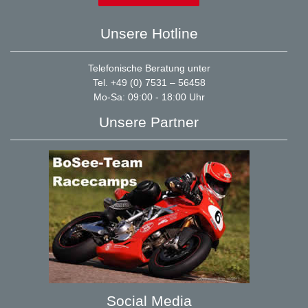
Unsere Hotline
Telefonische Beratung unter
Tel. +49 (0) 7531 – 56458
Mo-Sa: 09:00 - 18:00 Uhr
Unsere Partner
Social Media