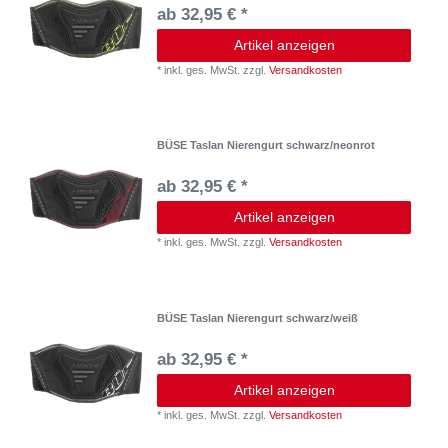
ab 32,95 € *
Artikel anzeigen
*
inkl. ges. MwSt.
zzgl.
Versandkosten
BÜSE Taslan Nierengurt schwarz/neonrot
ab 32,95 € *
Artikel anzeigen
*
inkl. ges. MwSt.
zzgl.
Versandkosten
BÜSE Taslan Nierengurt schwarz/weiß
ab 32,95 € *
Artikel anzeigen
*
inkl. ges. MwSt.
zzgl.
Versandkosten