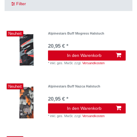
Filter
Neuheit
Alpinestars Buff Mogress Halstuch
20,95 € *
In den Warenkorb
*
inkl. ges. MwSt.
zzgl.
Versandkosten
Neuheit
Alpinestars Buff Nazca Halstuch
20,95 € *
In den Warenkorb
*
inkl. ges. MwSt.
zzgl.
Versandkosten