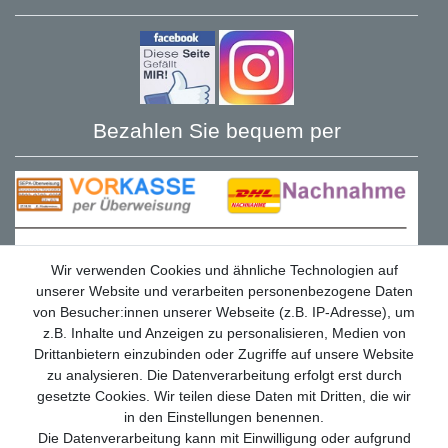
Bezahlen Sie bequem per
Wir verwenden Cookies und ähnliche Technologien auf
unserer Website und verarbeiten personenbezogene Daten
von Besucher:innen unserer Webseite (z.B. IP-Adresse), um
z.B. Inhalte und Anzeigen zu personalisieren, Medien von
Drittanbietern einzubinden oder Zugriffe auf unsere Website
zu analysieren. Die Datenverarbeitung erfolgt erst durch
gesetzte Cookies. Wir teilen diese Daten mit Dritten, die wir
in den Einstellungen benennen.
Die Datenverarbeitung kann mit Einwilligung oder aufgrund