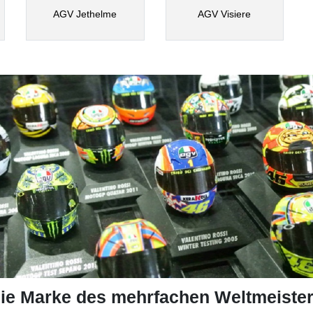
AGV Jethelme
AGV Visiere
ie Marke des mehrfachen Weltmeister