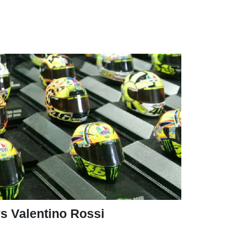
s Valentino Rossi