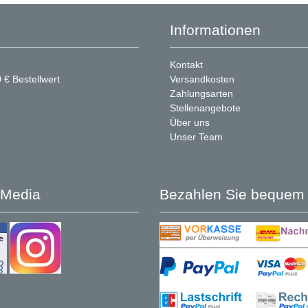
Informationen
Kontakt
 € Bestellwert
Versandkosten
Zahlungsarten
Stellenangebote
Über uns
Unser Team
 Media
Bezahlen Sie bequem 