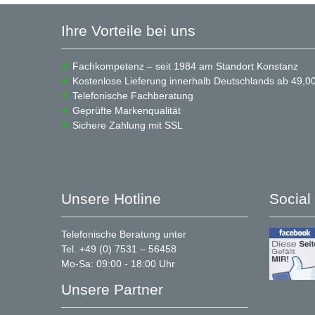
Ihre Vorteile bei uns
✔
Fachkompetenz – seit 1984 am Standort Konstanz
✔
Kostenlose Lieferung innerhalb Deutschlands ab 49,00
✔
Telefonische Fachberatung
✔
Geprüfte Markenqualität
✔
Sichere Zahlung mit SSL
Unsere Hotline
Social
Telefonische Beratung unter
Tel. +49 (0) 7531 – 56458
Mo-Sa: 09:00 - 18:00 Uhr
Unsere Partner