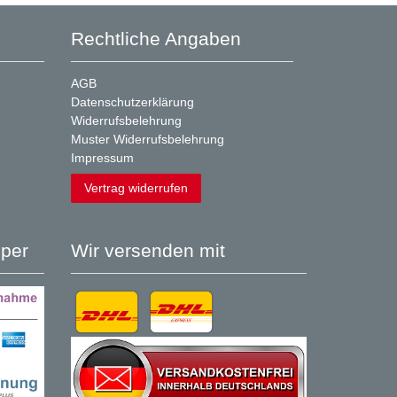
Rechtliche Angaben
AGB
Datenschutzerklärung
Widerrufsbelehrung
Muster Widerrufsbelehrung
Impressum
Vertrag widerrufen
per
Wir versenden mit