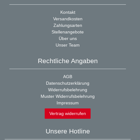
Kontakt
Versandkosten
Zahlungsarten
Stellenangebote
Über uns
Unser Team
Rechtliche Angaben
AGB
Datenschutzerklärung
Widerrufsbelehrung
Muster Widerrufsbelehrung
Impressum
Vertrag widerrufen
Unsere Hotline