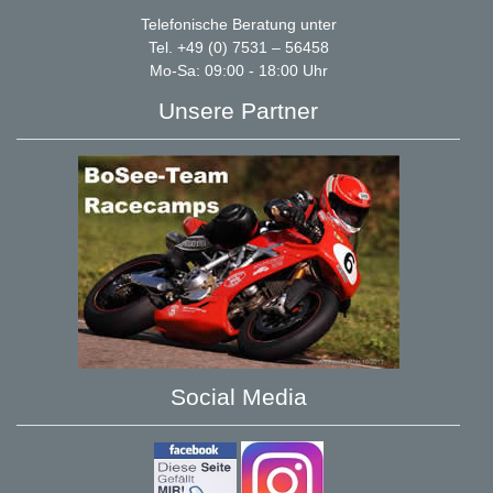
Telefonische Beratung unter
Tel. +49 (0) 7531 – 56458
Mo-Sa: 09:00 - 18:00 Uhr
Unsere Partner
Social Media