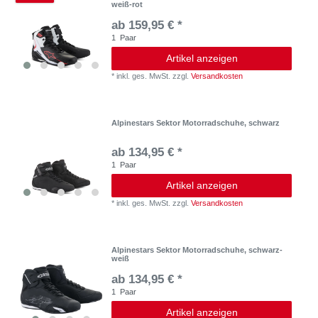
weiß-rot
ab 159,95 € *
1
Paar
Artikel anzeigen
*
inkl. ges. MwSt.
zzgl.
Versandkosten
Alpinestars Sektor Motorradschuhe, schwarz
ab 134,95 € *
1
Paar
Artikel anzeigen
*
inkl. ges. MwSt.
zzgl.
Versandkosten
Alpinestars Sektor Motorradschuhe, schwarz-
weiß
ab 134,95 € *
1
Paar
Artikel anzeigen