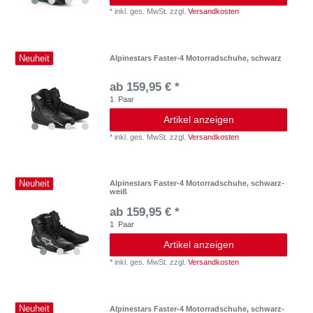
*
inkl. ges. MwSt.
zzgl.
Versandkosten
Neuheit
Alpinestars Faster-4 Motorradschuhe, schwarz
ab 159,95 € *
1
Paar
Artikel anzeigen
*
inkl. ges. MwSt.
zzgl.
Versandkosten
Neuheit
Alpinestars Faster-4 Motorradschuhe, schwarz-
weiß
ab 159,95 € *
1
Paar
Artikel anzeigen
*
inkl. ges. MwSt.
zzgl.
Versandkosten
Neuheit
Alpinestars Faster-4 Motorradschuhe, schwarz-