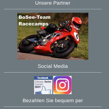
Unsere Partner
Social Media
Bezahlen Sie bequem per