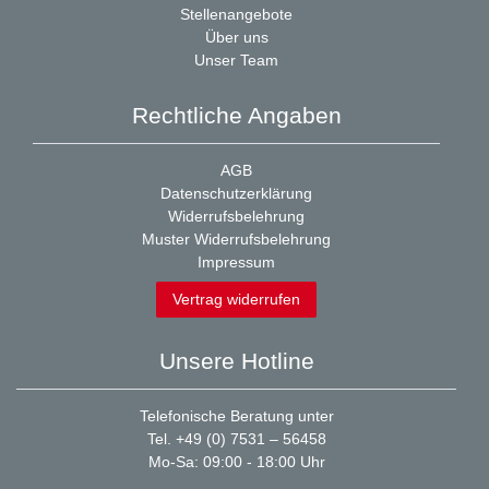
Stellenangebote
Über uns
Unser Team
Rechtliche Angaben
AGB
Datenschutzerklärung
Widerrufsbelehrung
Muster Widerrufsbelehrung
Impressum
Vertrag widerrufen
Unsere Hotline
Telefonische Beratung unter
Tel. +49 (0) 7531 – 56458
Mo-Sa: 09:00 - 18:00 Uhr