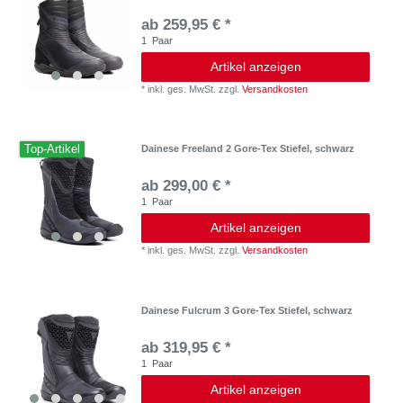
ab 259,95 € *
1
Paar
Artikel anzeigen
*
inkl. ges. MwSt.
zzgl.
Versandkosten
Top-Artikel
Dainese Freeland 2 Gore-Tex Stiefel, schwarz
ab 299,00 € *
1
Paar
Artikel anzeigen
*
inkl. ges. MwSt.
zzgl.
Versandkosten
Dainese Fulcrum 3 Gore-Tex Stiefel, schwarz
ab 319,95 € *
1
Paar
Artikel anzeigen