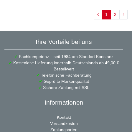
1
2
Ihre Vorteile bei uns
✔
Fachkompetenz – seit 1984 am Standort Konstanz
✔
Kostenlose Lieferung innerhalb Deutschlands ab 49,00 €
Bestellwert
✔
Telefonische Fachberatung
✔
Geprüfte Markenqualität
✔
Sichere Zahlung mit SSL
Informationen
Kontakt
Versandkosten
Zahlungsarten