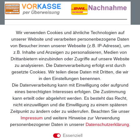
Wir verwenden Cookies und ähnliche Technologien auf
unserer Website und verarbeiten personenbezogene Daten
von Besucher:innen unserer Webseite (z.B. IP-Adresse), um
z.B. Inhalte und Anzeigen zu personalisieren, Medien von
Drittanbietern einzubinden oder Zugriffe auf unsere Website
zu analysieren. Die Datenverarbeitung erfolgt erst durch
gesetzte Cookies. Wir teilen diese Daten mit Dritten, die wir
in den Einstellungen benennen.
Die Datenverarbeitung kann mit Einwilligung oder aufgrund
eines berechtigten Interesses erfolgen. Die Zustimmung
Wir versenden mit
kann erteilt oder abgelehnt werden. Es besteht das Recht,
nicht einzuwilligen und die Einwilligung zu einem späteren
Zeitpunkt zu ändern oder zu widerrufen. Beachten Sie unser
Impressum
und weitere Hinweise zur Verwendung
personenbezogener Daten in unserer
Daten­schutz­erklärung
.
Essenziell