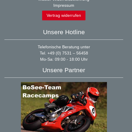
Impressum
Vertrag widerrufen
Unsere Hotline
Telefonische Beratung unter
Tel. +49 (0) 7531 – 56458
Mo-Sa: 09:00 - 18:00 Uhr
Unsere Partner