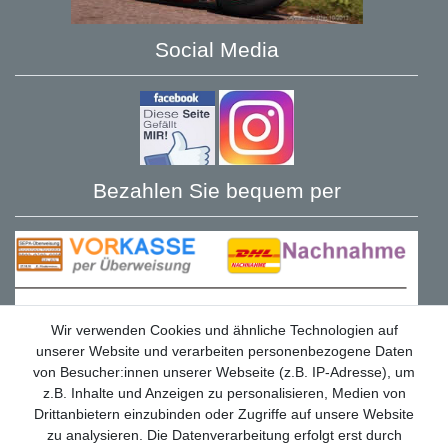
Social Media
Bezahlen Sie bequem per
Wir verwenden Cookies und ähnliche Technologien auf
unserer Website und verarbeiten personenbezogene Daten
von Besucher:innen unserer Webseite (z.B. IP-Adresse), um
z.B. Inhalte und Anzeigen zu personalisieren, Medien von
Drittanbietern einzubinden oder Zugriffe auf unsere Website
zu analysieren. Die Datenverarbeitung erfolgt erst durch