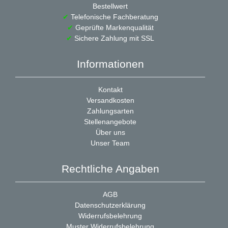
Bestellwert
✔
Telefonische Fachberatung
✔
Geprüfte Markenqualität
✔
Sichere Zahlung mit SSL
Informationen
Kontakt
Versandkosten
Zahlungsarten
Stellenangebote
Über uns
Unser Team
Rechtliche Angaben
AGB
Datenschutzerklärung
Widerrufsbelehrung
Muster Widerrufsbelehrung