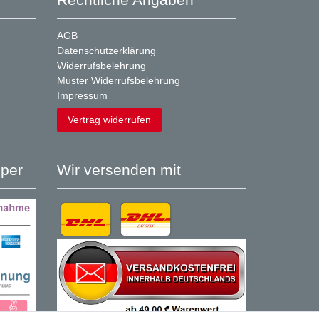
AGB
Datenschutzerklärung
Widerrufsbelehrung
Muster Widerrufsbelehrung
Impressum
Vertrag widerrufen
per
Wir versenden mit