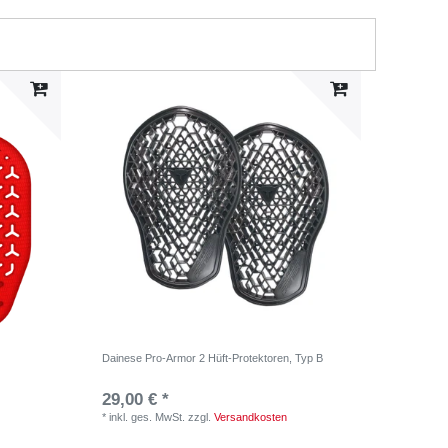
Dainese Pro-Armor 2 Hüft-Protektoren, Typ B
29,00 € *
*
inkl. ges. MwSt.
zzgl.
Versandkosten