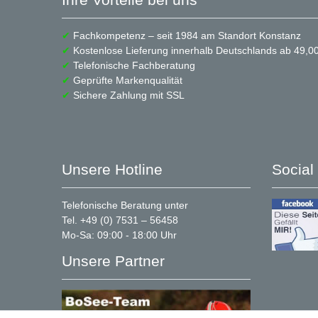
✔
Fachkompetenz – seit 1984 am Standort Konstanz
✔
Kostenlose Lieferung innerhalb Deutschlands ab 49,00
✔
Telefonische Fachberatung
✔
Geprüfte Markenqualität
✔
Sichere Zahlung mit SSL
Unsere Hotline
Social
Telefonische Beratung unter
Tel. +49 (0) 7531 – 56458
Mo-Sa: 09:00 - 18:00 Uhr
Unsere Partner