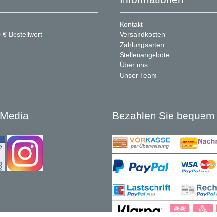
Kontakt
 € Bestellwert
Versandkosten
Zahlungsarten
Stellenangebote
Über uns
Unser Team
 Media
Bezahlen Sie bequem 