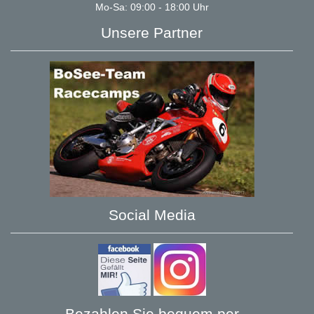
Mo-Sa: 09:00 - 18:00 Uhr
Unsere Partner
Social Media
Bezahlen Sie bequem per