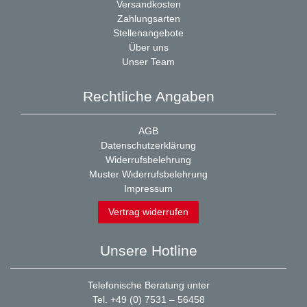
Versandkosten
Zahlungsarten
Stellenangebote
Über uns
Unser Team
Rechtliche Angaben
AGB
Datenschutzerklärung
Widerrufsbelehrung
Muster Widerrufsbelehrung
Impressum
Vertrag widerrufen
Unsere Hotline
Telefonische Beratung unter
Tel. +49 (0) 7531 – 56458