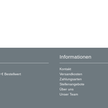
Informationen
Kontakt
 € Bestellwert
Versandkosten
Zahlungsarten
Stellenangebote
Über uns
Unser Team