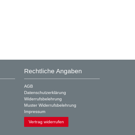
Rechtliche Angaben
AGB
Datenschutzerklärung
Widerrufsbelehrung
Muster Widerrufsbelehrung
Impressum
Vertrag widerrufen