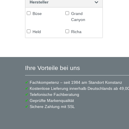
Hersteller
Büse
Grand
Canyon
Held
Richa
Ihre Vorteile bei uns
✔
Fachkompetenz – seit 1984 am Standort Konstanz
✔
Kostenlose Lieferung innerhalb Deutschlands ab 49,00
✔
Telefonische Fachberatung
✔
Geprüfte Markenqualität
✔
Sichere Zahlung mit SSL