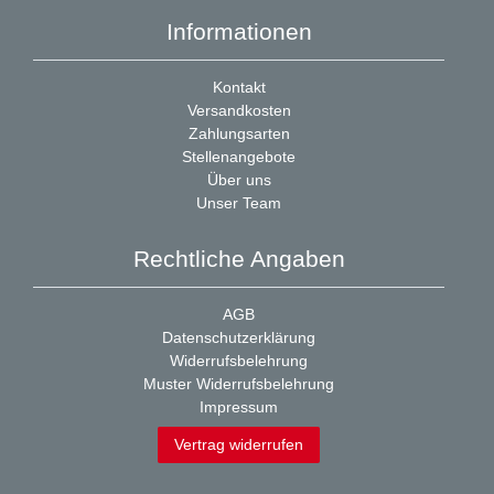
Informationen
Kontakt
Versandkosten
Zahlungsarten
Stellenangebote
Über uns
Unser Team
Rechtliche Angaben
AGB
Datenschutzerklärung
Widerrufsbelehrung
Muster Widerrufsbelehrung
Impressum
Vertrag widerrufen