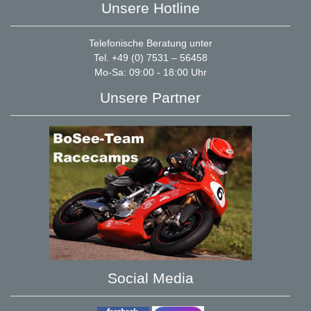
Unsere Hotline
Telefonische Beratung unter
Tel. +49 (0) 7531 – 56458
Mo-Sa: 09:00 - 18:00 Uhr
Unsere Partner
Social Media