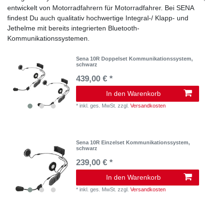
entwickelt von Motorradfahrern für Motorradfahrer. Bei SENA
findest Du auch qualitativ hochwertige Integral-/ Klapp- und
Jethelme mit bereits integrierten Bluetooth-
Kommunikationssystemen.
Sena 10R Doppelset Kommunikationssystem,
schwarz
439,00 € *
In den Warenkorb
*
inkl. ges. MwSt.
zzgl.
Versandkosten
Sena 10R Einzelset Kommunikationssystem,
schwarz
239,00 € *
In den Warenkorb
*
inkl. ges. MwSt.
zzgl.
Versandkosten