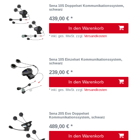
Sena 10S Doppelset Kommunikationssystem,
schwarz
439,00 € *
In den Warenkorb
*
inkl. ges. MwSt.
zzgl.
Versandkosten
Sena 10S Einzelset Kommunikationssystem,
schwarz
239,00 € *
In den Warenkorb
*
inkl. ges. MwSt.
zzgl.
Versandkosten
Sena 20S Evo Doppelset
Kommunikationssystem, schwarz
489,00 € *
In den Warenkorb