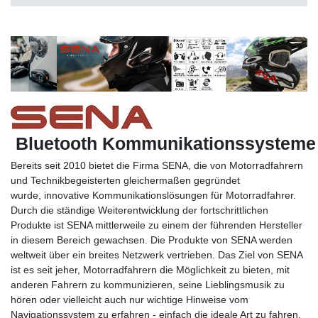
Bluetooth Kommunikationssysteme
Bereits seit 2010 bietet die Firma SENA, die von Motorradfahrern
und Technikbegeisterten gleichermaßen gegründet
wurde, innovative Kommunikationslösungen für Motorradfahrer.
Durch die ständige Weiterentwicklung der fortschrittlichen
Produkte ist SENA mittlerweile zu einem der führenden Hersteller
in diesem Bereich gewachsen. Die Produkte von SENA werden
weltweit über ein breites Netzwerk vertrieben. Das Ziel von SENA
ist es seit jeher, Motorradfahrern die Möglichkeit zu bieten, mit
anderen Fahrern zu kommunizieren, seine Lieblingsmusik zu
hören oder vielleicht auch nur wichtige Hinweise vom
Navigationssystem zu erfahren - einfach die ideale Art zu fahren,