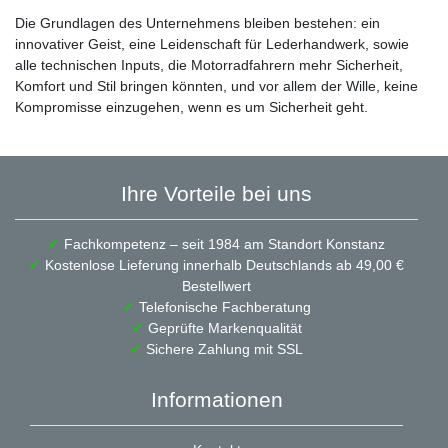
Die Grundlagen des Unternehmens bleiben bestehen: ein
innovativer Geist, eine Leidenschaft für Lederhandwerk, sowie
alle technischen Inputs, die Motorradfahrern mehr Sicherheit,
Komfort und Stil bringen könnten, und vor allem der Wille, keine
Kompromisse einzugehen, wenn es um Sicherheit geht.
Ihre Vorteile bei uns
✔
Fachkompetenz – seit 1984 am Standort Konstanz
✔
Kostenlose Lieferung innerhalb Deutschlands ab 49,00 €
Bestellwert
✔
Telefonische Fachberatung
✔
Geprüfte Markenqualität
✔
Sichere Zahlung mit SSL
Informationen