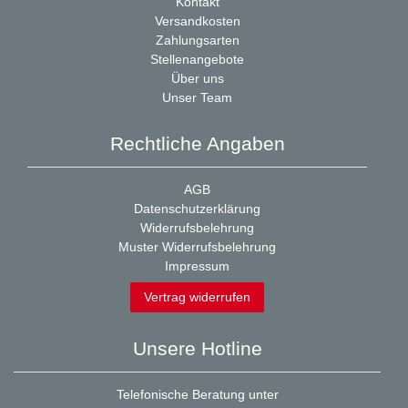
Kontakt
Versandkosten
Zahlungsarten
Stellenangebote
Über uns
Unser Team
Rechtliche Angaben
AGB
Datenschutzerklärung
Widerrufsbelehrung
Muster Widerrufsbelehrung
Impressum
Vertrag widerrufen
Unsere Hotline
Telefonische Beratung unter