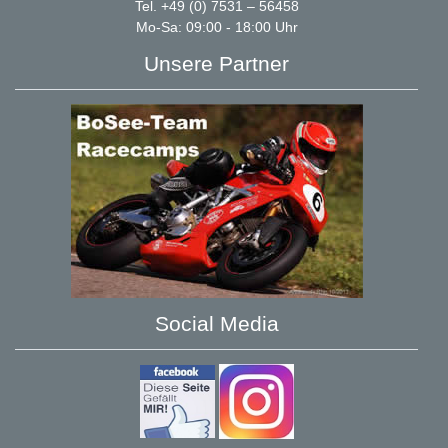
Tel. +49 (0) 7531 – 56458
Mo-Sa: 09:00 - 18:00 Uhr
Unsere Partner
Social Media