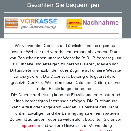
Bezahlen Sie bequem per
Wir verwenden Cookies und ähnliche Technologien auf
unserer Website und verarbeiten personenbezogene Daten
von Besucher:innen unserer Webseite (z.B. IP-Adresse), um
z.B. Inhalte und Anzeigen zu personalisieren, Medien von
Drittanbietern einzubinden oder Zugriffe auf unsere Website
zu analysieren. Die Datenverarbeitung erfolgt erst durch
gesetzte Cookies. Wir teilen diese Daten mit Dritten, die wir
in den Einstellungen benennen.
Die Datenverarbeitung kann mit Einwilligung oder aufgrund
Wir versenden mit
eines berechtigten Interesses erfolgen. Die Zustimmung
kann erteilt oder abgelehnt werden. Es besteht das Recht,
nicht einzuwilligen und die Einwilligung zu einem späteren
Zeitpunkt zu ändern oder zu widerrufen. Beachten Sie unser
Impressum
und weitere Hinweise zur Verwendung