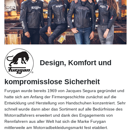
Design, Komfort und
kompromisslose Sicherheit
Furygan wurde bereits 1969 von Jacques Segura gegründet und
hatte sich am Anfang der Firmengeschichte zunächst auf die
Entwicklung und Herstellung von Handschuhen konzentriert. Sehr
schnell wurde dann aber das Sortiment auf alle Bedürfnisse des
Motorradfahrers erweitert und dank des Engagements von
Rennfahrern aus aller Welt hat sich die Marke Furygan
mittlerweile am Motorradbekleidungsmarkt fest etabliert.