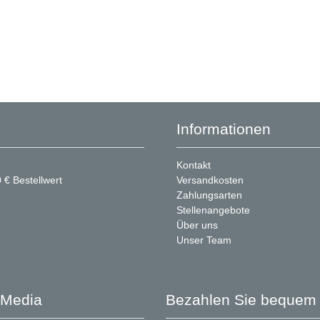
Informationen
Kontakt
 € Bestellwert
Versandkosten
Zahlungsarten
Stellenangebote
Über uns
Unser Team
 Media
Bezahlen Sie bequem 