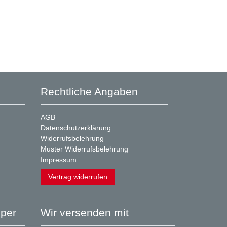
Rechtliche Angaben
AGB
Datenschutzerklärung
Widerrufsbelehrung
Muster Widerrufsbelehrung
Impressum
Vertrag widerrufen
per
Wir versenden mit