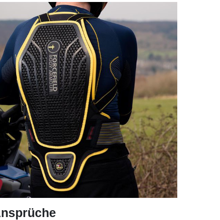
Ansprüche