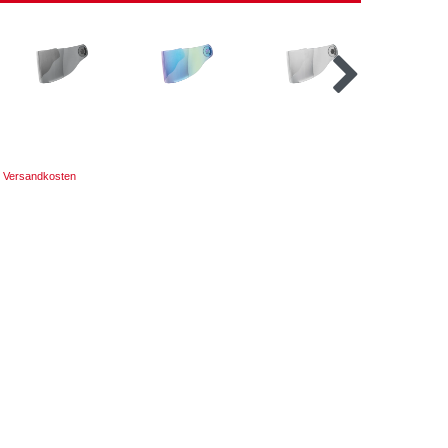
Versandkosten