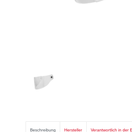
Beschreibung
Hersteller
Verantwortlich in der 