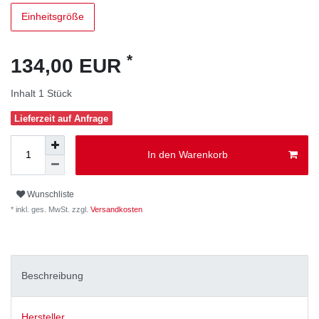
Einheitsgröße
*
134,00 EUR
Inhalt
1
Stück
Lieferzeit auf Anfrage
In den Warenkorb
Wunschliste
* inkl. ges. MwSt. zzgl.
Versandkosten
Beschreibung
Hersteller