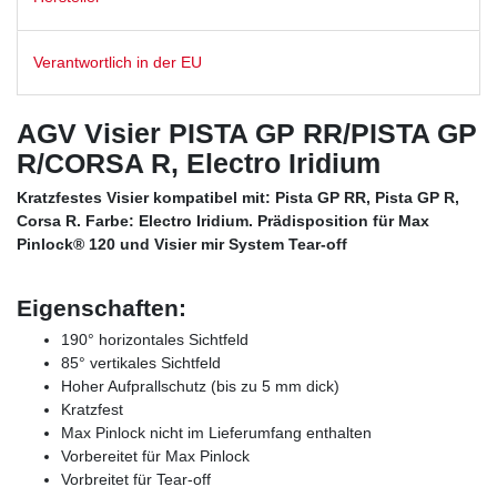
Verantwortlich in der EU
AGV Visier PISTA GP RR/PISTA GP
R/CORSA R, Electro Iridium
Kratzfestes Visier kompatibel mit: Pista GP RR, Pista GP R,
Corsa R. Farbe: Electro Iridium. Prädisposition für Max
Pinlock® 120 und Visier mir System Tear-off
Eigenschaften:
190° horizontales Sichtfeld
85° vertikales Sichtfeld
Hoher Aufprallschutz (bis zu 5 mm dick)
Kratzfest
Max Pinlock nicht im Lieferumfang enthalten
Vorbereitet für Max Pinlock
Vorbreitet für Tear-off