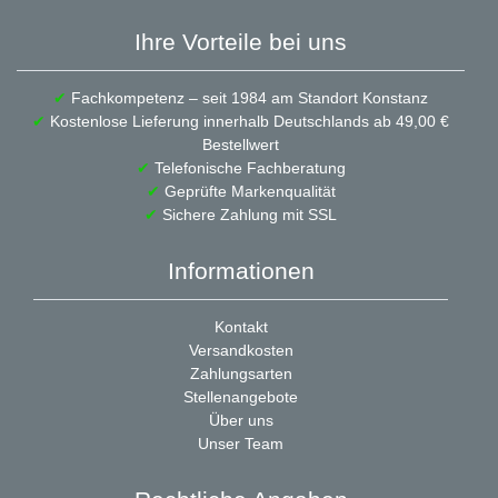
Ihre Vorteile bei uns
✔
Fachkompetenz – seit 1984 am Standort Konstanz
✔
Kostenlose Lieferung innerhalb Deutschlands ab 49,00 €
Bestellwert
✔
Telefonische Fachberatung
✔
Geprüfte Markenqualität
✔
Sichere Zahlung mit SSL
Informationen
Kontakt
Versandkosten
Zahlungsarten
Stellenangebote
Über uns
Unser Team