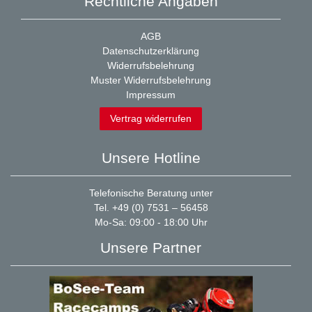
Rechtliche Angaben
AGB
Datenschutzerklärung
Widerrufsbelehrung
Muster Widerrufsbelehrung
Impressum
Vertrag widerrufen
Unsere Hotline
Telefonische Beratung unter
Tel. +49 (0) 7531 – 56458
Mo-Sa: 09:00 - 18:00 Uhr
Unsere Partner