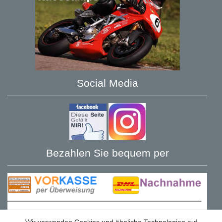
Social Media
Bezahlen Sie bequem per