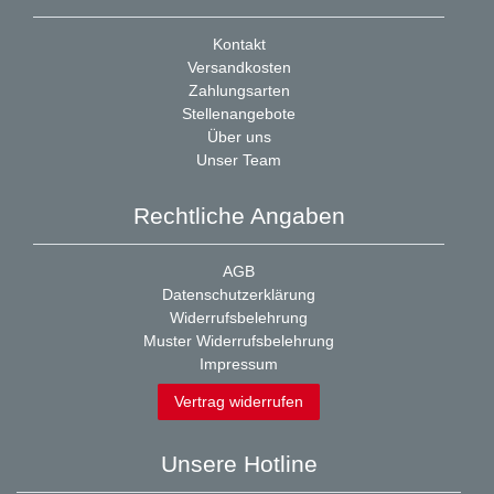
Kontakt
Versandkosten
Zahlungsarten
Stellenangebote
Über uns
Unser Team
Rechtliche Angaben
AGB
Datenschutzerklärung
Widerrufsbelehrung
Muster Widerrufsbelehrung
Impressum
Vertrag widerrufen
Unsere Hotline