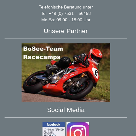
Telefonische Beratung unter
Tel. +49 (0) 7531 – 56458
Mo-Sa: 09:00 - 18:00 Uhr
Unsere Partner
Social Media