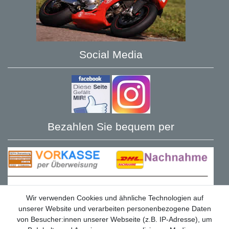
Social Media
Bezahlen Sie bequem per
Wir verwenden Cookies und ähnliche Technologien auf
unserer Website und verarbeiten personenbezogene Daten
von Besucher:innen unserer Webseite (z.B. IP-Adresse), um