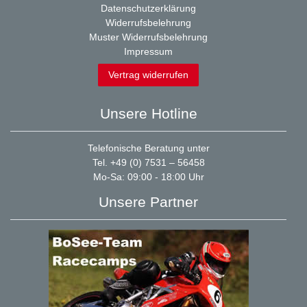
Datenschutzerklärung
Widerrufsbelehrung
Muster Widerrufsbelehrung
Impressum
Vertrag widerrufen
Unsere Hotline
Telefonische Beratung unter
Tel. +49 (0) 7531 – 56458
Mo-Sa: 09:00 - 18:00 Uhr
Unsere Partner