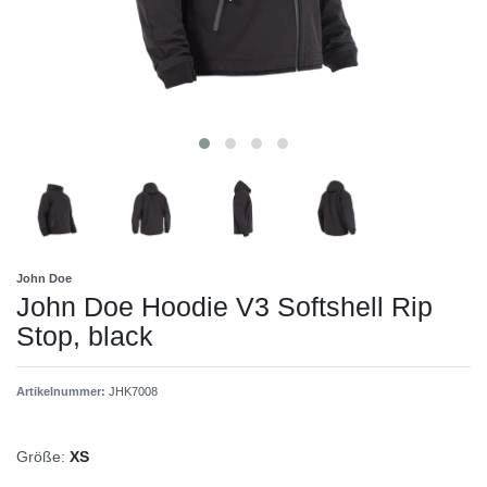
John Doe
John Doe Hoodie V3 Softshell Rip
Stop, black
Artikelnummer:
JHK7008
Größe:
XS