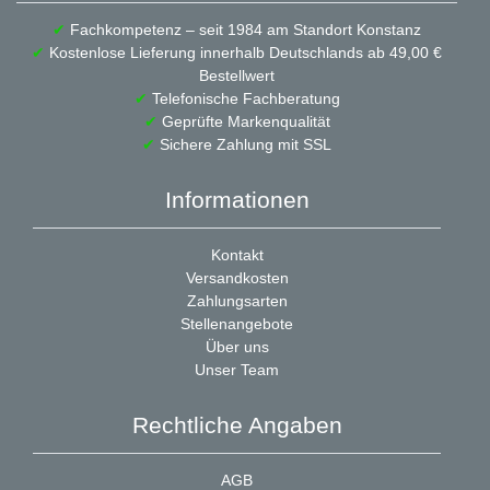
✔
Fachkompetenz – seit 1984 am Standort Konstanz
✔
Kostenlose Lieferung innerhalb Deutschlands ab 49,00 €
Bestellwert
✔
Telefonische Fachberatung
✔
Geprüfte Markenqualität
✔
Sichere Zahlung mit SSL
Informationen
Kontakt
Versandkosten
Zahlungsarten
Stellenangebote
Über uns
Unser Team
Rechtliche Angaben
AGB