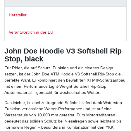
Hersteller
Verantwortlich in der EU
John Doe Hoodie V3 Softshell Rip
Stop, black
Für Rider, die auf Schutz, Funktion und ein cleanes Design
setzen, ist der John Doe XTM Hoodie V3 Softshell Rip-Stop die
perfekte Wahl. Er kombiniert den bewährten XTM®-Schutzaufbau
mit einem Performance Light-Weight Softshell Rip-Stop
Außenmaterial – gemacht für wechselhaftes Wetter.
Das leichte, flexibel zu tragende Softshell liefert dank Waterstop-
Funktion verlässliche Wetter-Performance und ist auf eine
Wassersäule von 10.000 mm getestet. Fürs Motorradfahren
bedeutet das soliden Schutz bei Nieselregen sowie leichtem bis
normalem Regen – besonders in Kombination mit den YKK