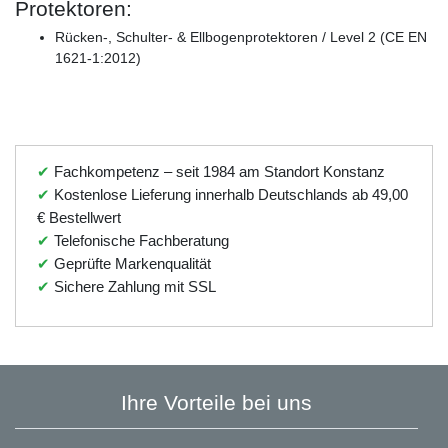
Protektoren:
Rücken-, Schulter- & Ellbogenprotektoren / Level 2 (CE EN
1621-1:2012)
✔
Fachkompetenz – seit 1984 am Standort Konstanz
✔
Kostenlose Lieferung innerhalb Deutschlands ab 49,00
€ Bestellwert
✔
Telefonische Fachberatung
✔
Geprüfte Markenqualität
✔
Sichere Zahlung mit SSL
Ihre Vorteile bei uns