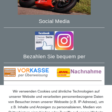
Social Media
Bezahlen Sie bequem per
Wir verwenden Cookies und ähnliche Technologien auf
unserer Website und verarbeiten personenbezogene Daten
von Besucher:innen unserer Webseite (z.B. IP-Adresse), um
z.B. Inhalte und Anzeigen zu personalisieren, Medien von