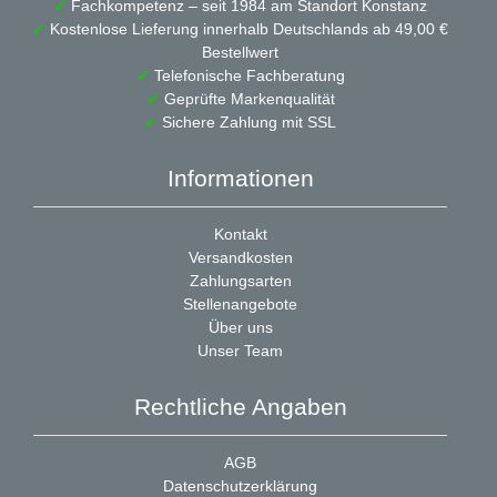
✔
Fachkompetenz – seit 1984 am Standort Konstanz
✔
Kostenlose Lieferung innerhalb Deutschlands ab 49,00 €
Bestellwert
✔
Telefonische Fachberatung
✔
Geprüfte Markenqualität
✔
Sichere Zahlung mit SSL
Informationen
Kontakt
Versandkosten
Zahlungsarten
Stellenangebote
Über uns
Unser Team
Rechtliche Angaben
AGB
Datenschutzerklärung