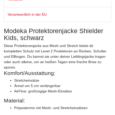
Verantwortlich in der EU
Modeka Protektorenjacke Shielder
Kids, schwarz
Diese Protektorenjacke aus Mesh und Stretch bietet dir
kompletten Schutz mit Level 2 Protektoren an Rücken, Schulter
und Ellbogen. Du kannst sie unter deiner Lieblingsjacke tragen
oder auch alleine, um an heißen Tagen eine frische Brise zu
spüren.
Komfort/Ausstattung:
Stretcheinsätze
Ärmel um 5 cm verlängerbar
AirFlow: großzügige Mesh-Einsätze
Material:
Polyestermix mit Mesh- und Stretcheinsätzen