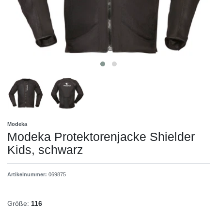
Modeka
Modeka Protektorenjacke Shielder
Kids, schwarz
Artikelnummer:
069875
Größe:
116