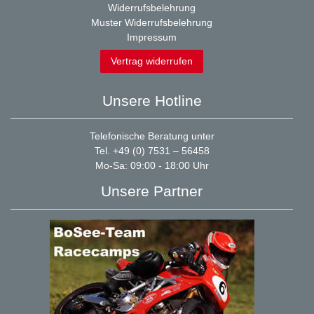
Widerrufsbelehrung
Muster Widerrufsbelehrung
Impressum
Vertrag widerrufen
Unsere Hotline
Telefonische Beratung unter
Tel. +49 (0) 7531 – 56458
Mo-Sa: 09:00 - 18:00 Uhr
Unsere Partner